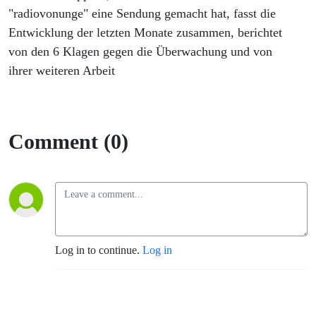
"radiovonunge" eine Sendung gemacht hat, fasst die
Entwicklung der letzten Monate zusammen, berichtet
von den 6 Klagen gegen die Überwachung und von
ihrer weiteren Arbeit
Comment (0)
Log in to continue.
Log in